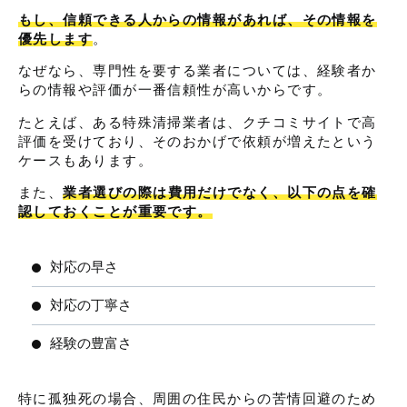
もし、信頼できる人からの情報があれば、その情報を
優先します
。
なぜなら、専門性を要する業者については、経験者か
らの情報や評価が一番信頼性が高いからです。
たとえば、ある特殊清掃業者は、クチコミサイトで高
評価を受けており、そのおかげで依頼が増えたという
ケースもあります。
また、
業者選びの際は費用だけでなく、以下の点を確
認しておくことが重要です。
対応の早さ
対応の丁寧さ
経験の豊富さ
特に孤独死の場合、周囲の住民からの苦情回避のため