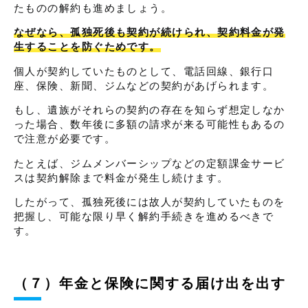
たものの解約も進めましょう。
なぜなら、孤独死後も契約が続けられ、契約料金が発
生することを防ぐためです。
個人が契約していたものとして、電話回線、銀行口
座、保険、新聞、ジムなどの契約があげられます。
もし、遺族がそれらの契約の存在を知らず想定しなか
った場合、数年後に多額の請求が来る可能性もあるの
で注意が必要です。
たとえば、ジムメンバーシップなどの定額課金サービ
スは契約解除まで料金が発生し続けます。
したがって、孤独死後には故人が契約していたものを
把握し、可能な限り早く解約手続きを進めるべきで
す。
（７）年金と保険に関する届け出を出す