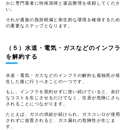
かに専門業者に特殊清掃と遺品整理を依頼してくださ
い。
それが遺族の負担軽減と衛生的な環境を確保するため
の重要なステップとなります。
（５）水道・電気・ガスなどのインフラ
を解約する
水道・電気・ガスなどのインフラの解約も孤独死が発
生した後に行うべきことの一つです。
もし、インフラを契約せずに使い続けていると、余計
なコストを生じさせるだけでなく、住居が危険にさら
されることにつながります。
たとえば、ガスの供給が続けられ、ガスコンロが使用
されずに放置されると、ガス漏れの危険性が生じま
す。