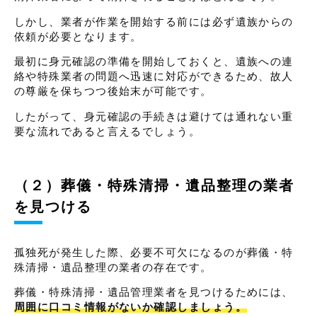
しかし、業者が作業を開始する前には必ず遺族からの
依頼が必要となります。
最初に身元確認の準備を開始しておくと、遺族への連
絡や特殊業者の問題へ迅速に対応ができるため、故人
の尊厳を保ちつつ後始末が可能です。
したがって、身元確認の手続きは避けては通れない重
要な流れであると言えるでしょう。
（２）葬儀・特殊清掃・遺品整理の業者
を見つける
孤独死が発生した際、必要不可欠になるのが葬儀・特
殊清掃・遺品整理の業者の存在です。
葬儀・特殊清掃・遺品管理業者を見つけるためには、
周囲に口コミ情報がないか確認しましょう。