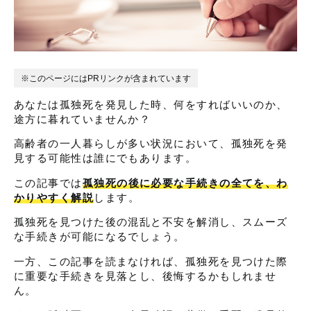
※このページにはPRリンクが含まれています
あなたは孤独死を発見した時、何をすればいいのか、
途方に暮れていませんか？
高齢者の一人暮らしが多い状況において、孤独死を発
見する可能性は誰にでもあります。
この記事では
孤独死の後に必要な手続きの全てを、わ
かりやすく解説
します。
孤独死を見つけた後の混乱と不安を解消し、スムーズ
な手続きが可能になるでしょう。
一方、この記事を読まなければ、孤独死を見つけた際
に重要な手続きを見落とし、後悔するかもしれませ
ん。