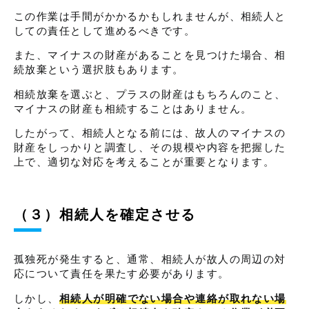
この作業は手間がかかるかもしれませんが、相続人と
しての責任として進めるべきです。
また、マイナスの財産があることを見つけた場合、相
続放棄という選択肢もあります。
相続放棄を選ぶと、プラスの財産はもちろんのこと、
マイナスの財産も相続することはありません。
したがって、相続人となる前には、故人のマイナスの
財産をしっかりと調査し、その規模や内容を把握した
上で、適切な対応を考えることが重要となります。
（３）相続人を確定させる
孤独死が発生すると、通常、相続人が故人の周辺の対
応について責任を果たす必要があります。
しかし、
相続人が明確でない場合や連絡が取れない場