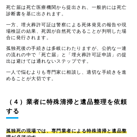
死亡届は死亡医療機関から提出され、一般的には死亡
診断書を基に出されます。
一方、埋火葬許可証は警察による死体発見の報告や現
場検証の結果、死因が自然死であることが判明した場
合に発行されます。
孤独死後の手続きは多岐にわたりますが、公的な一連
の流れの中で「死亡届」と「埋火葬許可証申請」の提
出は避けては通れないステップです。
一人で悩むよりも専門家に相談し、適切な手続きを進
めることが大切です。
（４）業者に特殊清掃と遺品整理を依頼
する
孤独死の現場では、専門業者による特殊清掃と遺品整