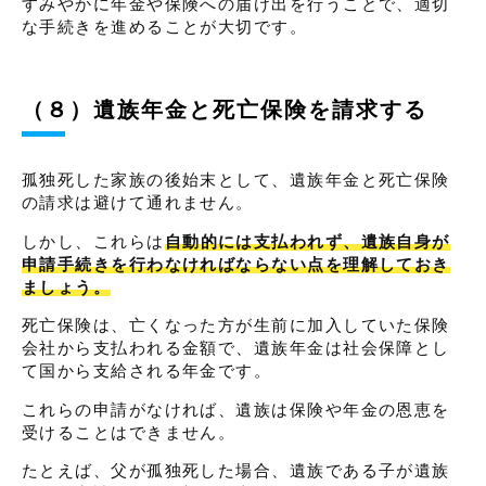
すみやかに年金や保険への届け出を行うことで、適切
な手続きを進めることが大切です。
（８）遺族年金と死亡保険を請求する
孤独死した家族の後始末として、遺族年金と死亡保険
の請求は避けて通れません。
しかし、これらは
自動的には支払われず、遺族自身が
申請手続きを行わなければならない点を理解しておき
ましょう。
死亡保険は、亡くなった方が生前に加入していた保険
会社から支払われる金額で、遺族年金は社会保障とし
て国から支給される年金です。
これらの申請がなければ、遺族は保険や年金の恩恵を
受けることはできません。
たとえば、父が孤独死した場合、遺族である子が遺族