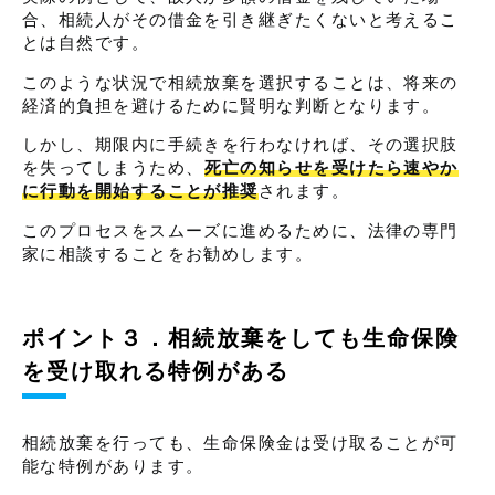
合、相続人がその借金を引き継ぎたくないと考えるこ
とは自然です。
このような状況で相続放棄を選択することは、将来の
経済的負担を避けるために賢明な判断となります。
しかし、期限内に手続きを行わなければ、その選択肢
を失ってしまうため、
死亡の知らせを受けたら速やか
に行動を開始することが推奨
されます。
このプロセスをスムーズに進めるために、法律の専門
家に相談することをお勧めします。
ポイント３．相続放棄をしても生命保険
を受け取れる特例がある
相続放棄を行っても、生命保険金は受け取ることが可
能な特例があります。