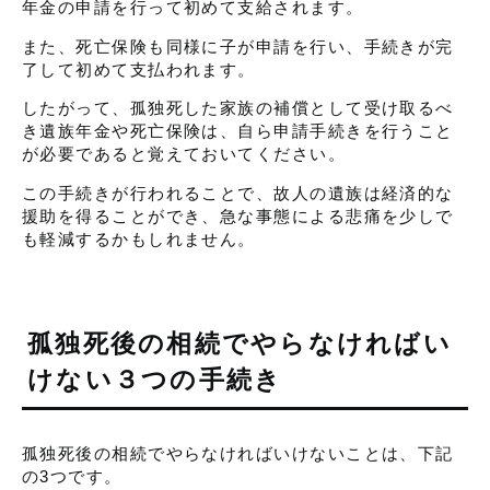
年金の申請を行って初めて支給されます。
また、死亡保険も同様に子が申請を行い、手続きが完
了して初めて支払われます。
したがって、孤独死した家族の補償として受け取るべ
き遺族年金や死亡保険は、自ら申請手続きを行うこと
が必要であると覚えておいてください。
この手続きが行われることで、故人の遺族は経済的な
援助を得ることができ、急な事態による悲痛を少しで
も軽減するかもしれません。
孤独死後の相続でやらなければい
けない３つの手続き
孤独死後の相続でやらなければいけないことは、下記
の3つです。