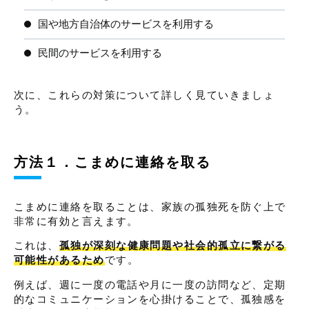
国や地方自治体のサービスを利用する
民間のサービスを利用する
次に、これらの対策について詳しく見ていきましょ
う。
方法１．こまめに連絡を取る
こまめに連絡を取ることは、家族の孤独死を防ぐ上で
非常に有効と言えます。
これは、
孤独が深刻な健康問題や社会的孤立に繋がる
可能性があるため
です。
例えば、週に一度の電話や月に一度の訪問など、定期
的なコミュニケーションを心掛けることで、孤独感を