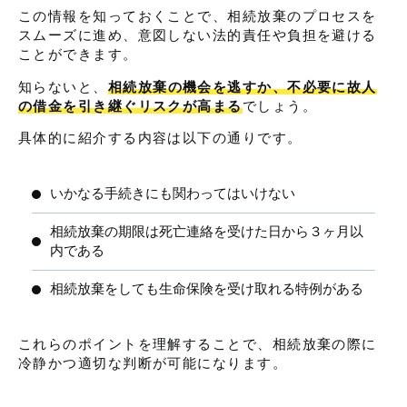
この情報を知っておくことで、相続放棄のプロセスを
スムーズに進め、意図しない法的責任や負担を避ける
ことができます。
知らないと、
相続放棄の機会を逃すか、不必要に故人
の借金を引き継ぐリスクが高まる
でしょう。
具体的に紹介する内容は以下の通りです。
いかなる手続きにも関わってはいけない
相続放棄の期限は死亡連絡を受けた日から３ヶ月以
内である
相続放棄をしても生命保険を受け取れる特例がある
これらのポイントを理解することで、相続放棄の際に
冷静かつ適切な判断が可能になります。