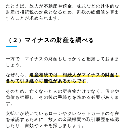
たとえば、故人が不動産や預金、株式などの具体的な
財産は相続税の対象となるため、剤残の総価値を算出
することが求められます。
（２）マイナスの財産を調べる
一方で、マイナスの財産もしっかりと把握しておきま
しょう。
なぜなら、
遺産相続では、相続人がマイナスの財産も
含めて引き継ぐ可能性があるからです
。
そのため、亡くなった人の所有物だけでなく、借金や
負債も把握し、その後の手続きを進める必要がありま
す。
支払いが続いているローンやクレジットカードの存在
を確認するために、故人の金融機関の取引履歴を確認
したり、書類やメモを探しましょう。