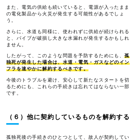
また、電気の供給も続いていると、電源が入ったまま
の電化製品から火災が発生する可能性があるでしょ
う。
さらに、水道も同様に、使われずに供給が続けられる
と、パイプが破損し大きな水漏れが発生するかもしれ
ません。
したがって、このような問題を予防するためにも、
孤
独死が発生した場合は、水道・電気・ガスなどのイン
フラを速やかに解約するべきです。
今後のトラブルを避け、安心して新たなスタートを切
るためにも、これらの手続きは忘れてはならない一部
です。
（６）他に契約しているものを解約する
孤独死後の手続きのひとつとして、故人が契約してい