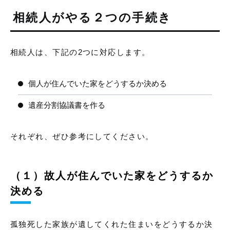
相続人がやる２つの手続き
相続人は、下記の2つに対応します。
個人が住んでいた家をどうするか決める
遺産分割協議書を作る
それぞれ、ぜひ参考にしてください。
（１）故人が住んでいた家をどうするか
決める
孤独死した家族が遺してくれた住まいをどうするか決