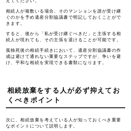
えてください。
相続人が複数いる場合、そのマンションを誰が受け継
ぐのかを予め遺産分割協議書で明記しておくことがで
きます。
すると、後から「私が受け継ぐべきだ」と主張する相
続人が現れても、その主張を退けることが可能です。
孤独死後の相続手続きにおいて、遺産分割協議書の作
成は避けて通れない重要なステップですが、争いを避
け、平和な相続を実現できる書類になります。
相続放棄をする人が必ず抑えてお
くべきポイント
次に、相続放棄を考えている人が知っておくべき重要
なポイントについて説明します。