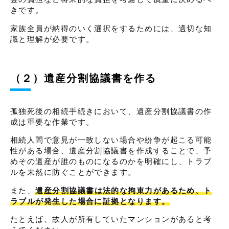
きです。
家族全員が納得のいく選択をするためには、適切な知
識と理解が必要です。
（２）遺産分割協議書を作る
孤独死後の相続手続きにおいて、遺産分割協議書の作
成は重要な作業です。
相続人間で意見が一致しない場合や紛争が起こる可能
性がある場合、遺産分割協議書を作成することで、予
めその遺産が誰のものになるのかを明確にし、トラブ
ルを未然に防ぐことができます。
また、
遺産分割協議書は法的な拘束力があるため、ト
ラブルが発生した場合に証拠となります。
たとえば、故人が所有していたマンションがあると考