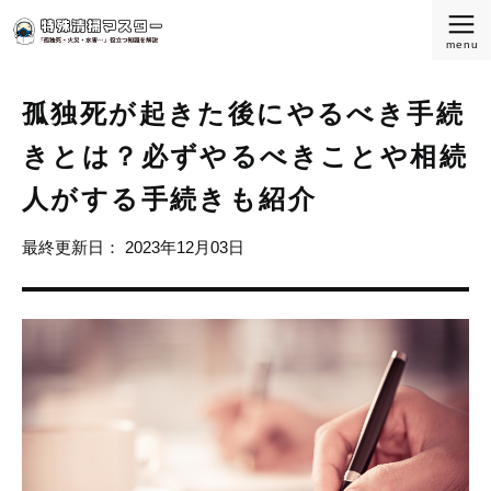
特殊清掃マスター
孤独死が起きた後にやるべき手続
きとは？必ずやるべきことや相続
人がする手続きも紹介
最終更新日：
2023年12月03日