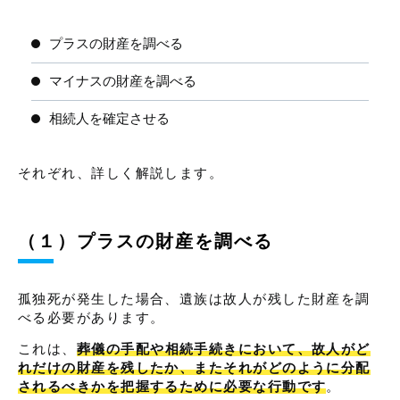
プラスの財産を調べる
マイナスの財産を調べる
相続人を確定させる
それぞれ、詳しく解説します。
（１）プラスの財産を調べる
孤独死が発生した場合、遺族は故人が残した財産を調
べる必要があります。
これは、
葬儀の手配や相続手続きにおいて、故人がど
れだけの財産を残したか、またそれがどのように分配
されるべきかを把握するために必要な行動です
。