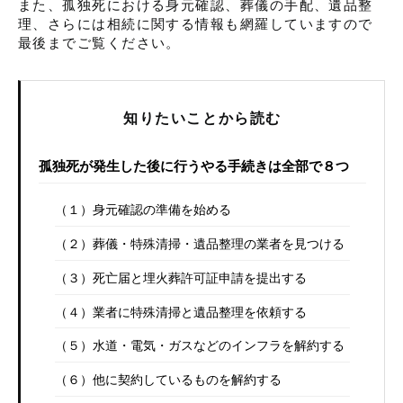
また、孤独死における身元確認、葬儀の手配、遺品整
理、さらには相続に関する情報も網羅していますので
最後までご覧ください。
知りたいことから読む
孤独死が発生した後に行うやる手続きは全部で８つ
（１）身元確認の準備を始める
（２）葬儀・特殊清掃・遺品整理の業者を見つける
（３）死亡届と埋火葬許可証申請を提出する
（４）業者に特殊清掃と遺品整理を依頼する
（５）水道・電気・ガスなどのインフラを解約する
（６）他に契約しているものを解約する