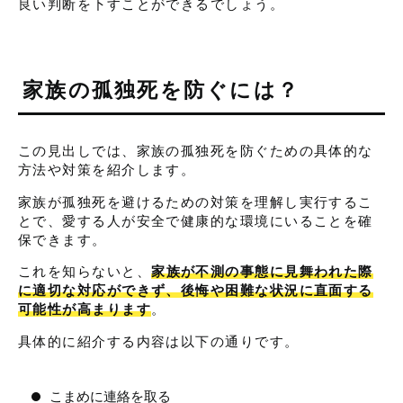
良い判断を下すことができるでしょう。
家族の孤独死を防ぐには？
この見出しでは、家族の孤独死を防ぐための具体的な
方法や対策を紹介します。
家族が孤独死を避けるための対策を理解し実行するこ
とで、愛する人が安全で健康的な環境にいることを確
保できます。
これを知らないと、
家族が不測の事態に見舞われた際
に適切な対応ができず、後悔や困難な状況に直面する
可能性が高まります
。
具体的に紹介する内容は以下の通りです。
こまめに連絡を取る