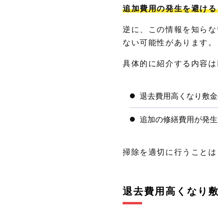
追加費用の発生を避ける
逆に、この情報を知らな
ない可能性があります。
具体的に紹介する内容は
退去費用高くなり敷金
追加の修繕費用が発生
掃除を適切に行うことは
退去費用高くなり