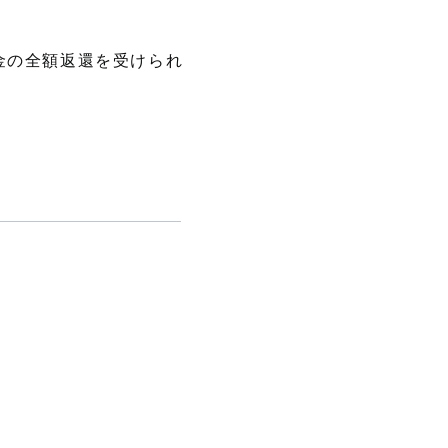
金の全額返還を受けられ