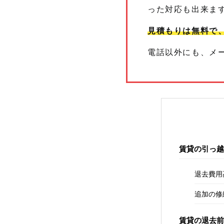
った対応も出来ま
見積もりは無料で
電話以外にも、メー
賃貸の引っ越
退去費用
追加の修
賃貸の退去前