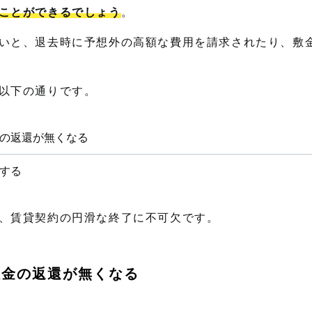
ことができるでしょう
。
いと、退去時に予想外の高額な費用を請求されたり、敷
以下の通りです。
の返還が無くなる
する
、賃貸契約の円滑な終了に不可欠です。
敷金の返還が無くなる