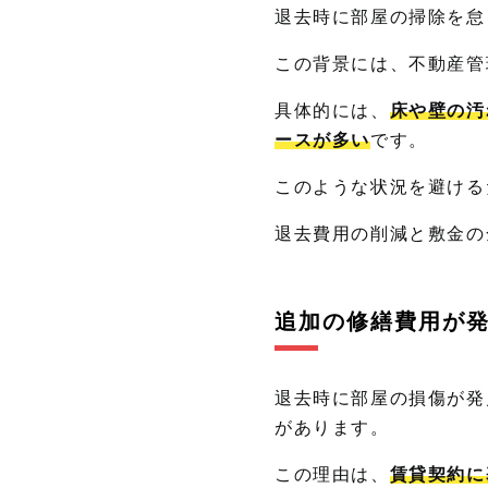
退去時に部屋の掃除を怠
この背景には、不動産管
具体的には、
床や壁の汚
ースが多い
です。
このような状況を避ける
退去費用の削減と敷金の
追加の修繕費用が
退去時に部屋の損傷が発
があります。
この理由は、
賃貸契約に