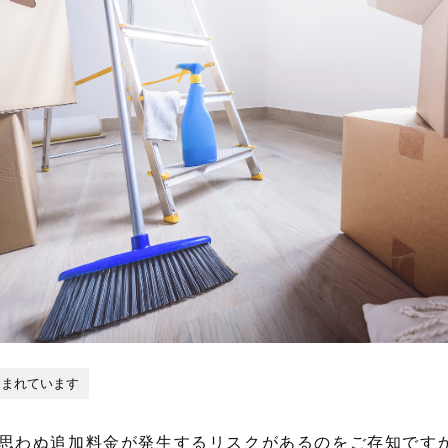
含まれています
思わぬ追加料金が発生するリスクがあるのをご存知です