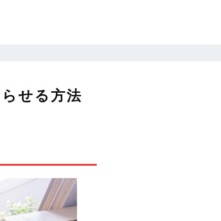
わらせる方法