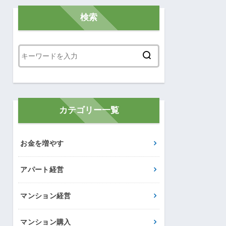
検索
カテゴリー一覧
お金を増やす
アパート経営
マンション経営
マンション購入