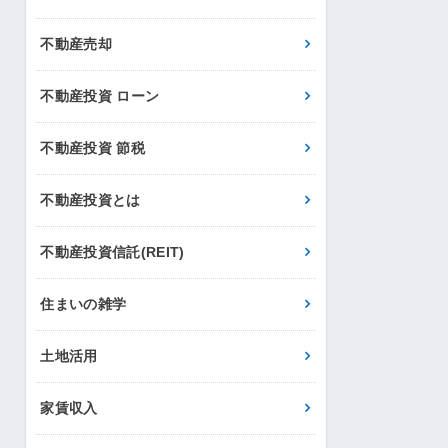
不動産売却
不動産投資 ローン
不動産投資 節税
不動産投資とは
不動産投資信託(REIT)
住まいの雑学
土地活用
家賃収入