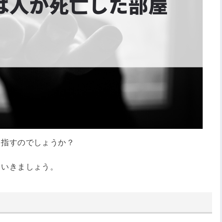
を指すのでしょうか？
ていきましょう。