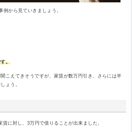
事例から見ていきましょう。
です。
が聞こえてきそうですが、家賃が数万円引き、さらには半
でしょう。
家賃に対し、3万円で借りることが出来ました。