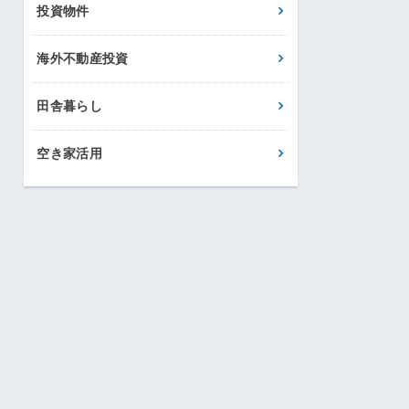
投資物件
海外不動産投資
田舎暮らし
空き家活用