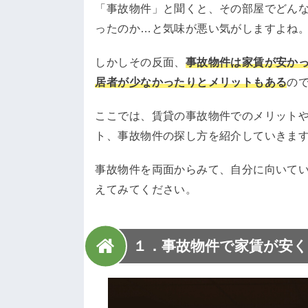
「事故物件」と聞くと、その部屋でどん
ったのか…と気味が悪い気がしますよね
しかしその反面、
事故物件は家賃が安か
居者が少なかったりとメリットもある
の
ここでは、賃貸の事故物件でのメリット
ト、事故物件の探し方を紹介していきま
事故物件を両面からみて、自分に向いて
えてみてください。
１．事故物件で家賃が安