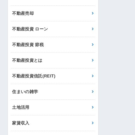
不動産売却
不動産投資 ローン
不動産投資 節税
不動産投資とは
不動産投資信託(REIT)
住まいの雑学
土地活用
家賃収入