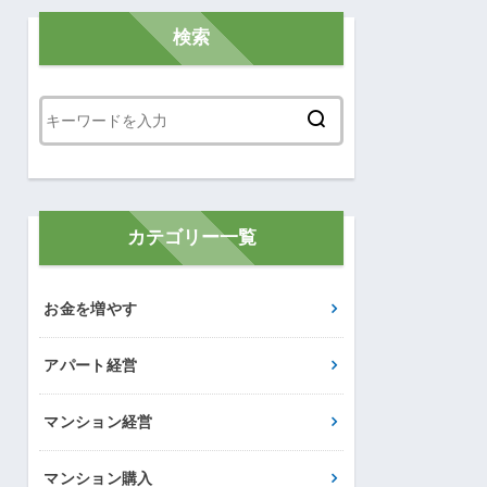
検索
カテゴリー一覧
お金を増やす
アパート経営
マンション経営
マンション購入